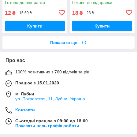
Готово до відправки
Готово до відправки
12
18
₴
₴
15,50 ₴
23 ₴
Купити
Купити
Показати ще
Про нас
100% позитивних з 760 відгуків за рік
Працює з 15.01.2020
м. Лубни
ул. Покровская, 11, Лубни, Україна
Контакти
Сьогодні працює з 09:00 до 18:00
Показати весь графік роботи