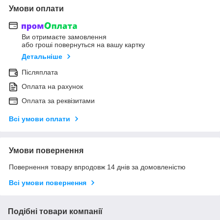
Умови оплати
Ви отримаєте замовлення
або гроші повернуться на вашу картку
Детальніше
Післяплата
Оплата на рахунок
Оплата за реквізитами
Всі умови оплати
Умови повернення
Повернення товару впродовж 14 днів за домовленістю
Всі умови повернення
Подібні товари компанії