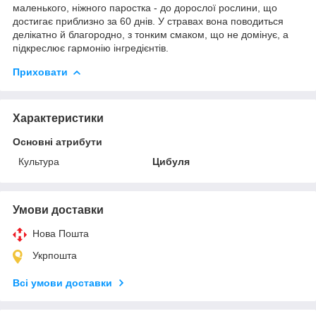
маленького, ніжного паростка - до дорослої рослини, що
достигає приблизно за 60 днів. У стравах вона поводиться
делікатно й благородно, з тонким смаком, що не домінує, а
підкреслює гармонію інгредієнтів.
Приховати
Характеристики
Основні атрибути
Культура
Цибуля
Умови доставки
Нова Пошта
Укрпошта
Всі умови доставки