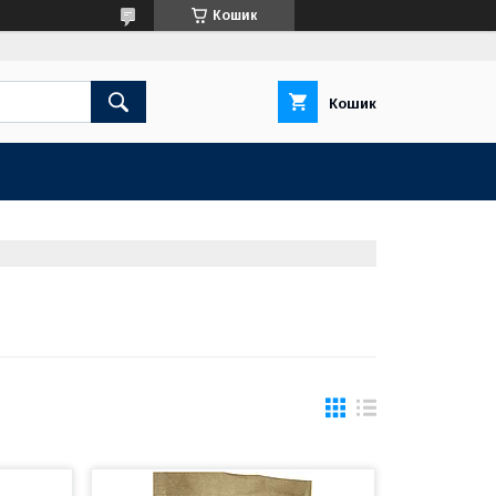
Кошик
Кошик