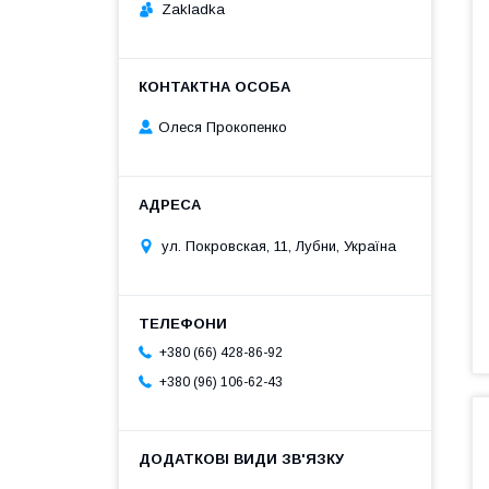
Zakladka
Олеся Прокопенко
ул. Покровская, 11, Лубни, Україна
+380 (66) 428-86-92
+380 (96) 106-62-43