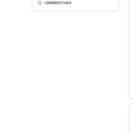
+380983573420