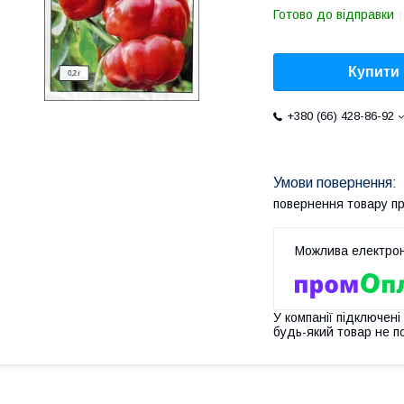
Готово до відправки
Купити
+380 (66) 428-86-92
повернення товару п
У компанії підключені
будь-який товар не п