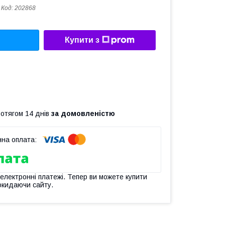
Код:
202868
Купити з
ротягом 14 днів
за домовленістю
 електронні платежі. Тепер ви можете купити
окидаючи сайту.