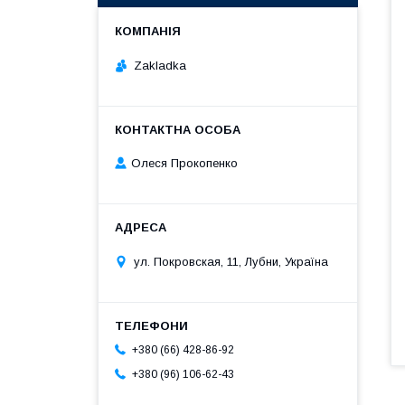
Zakladka
Олеся Прокопенко
ул. Покровская, 11, Лубни, Україна
+380 (66) 428-86-92
+380 (96) 106-62-43