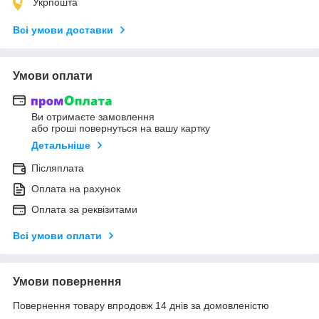
Укрпошта
Всі умови доставки
Умови оплати
Ви отримаєте замовлення
або гроші повернуться на вашу картку
Детальніше
Післяплата
Оплата на рахунок
Оплата за реквізитами
Всі умови оплати
Умови повернення
Повернення товару впродовж 14 днів за домовленістю