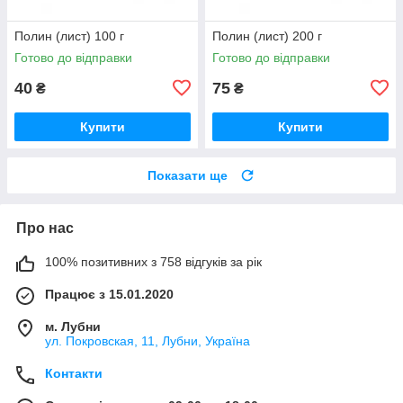
Полин (лист) 100 г
Полин (лист) 200 г
Готово до відправки
Готово до відправки
40
75
₴
₴
Купити
Купити
Показати ще
Про нас
100% позитивних з 758 відгуків за рік
Працює з 15.01.2020
м. Лубни
ул. Покровская, 11, Лубни, Україна
Контакти