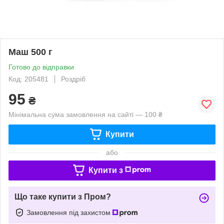
Маш 500 г
Готово до відправки
Код: 205481
Роздріб
95
₴
Мінімальна сума замовлення на сайті — 100 ₴
Купити
або
Купити з
Що таке купити з Пром?
Замовлення під захистом