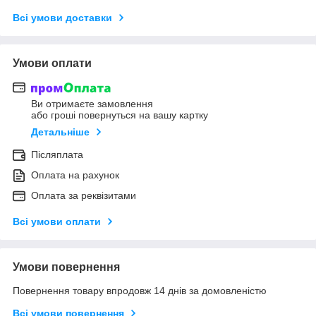
Всі умови доставки
Умови оплати
Ви отримаєте замовлення
або гроші повернуться на вашу картку
Детальніше
Післяплата
Оплата на рахунок
Оплата за реквізитами
Всі умови оплати
Умови повернення
Повернення товару впродовж 14 днів за домовленістю
Всі умови повернення