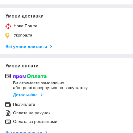
Умови доставки
Нова Пошта
Укрпошта
Всі умови доставки
Умови оплати
Ви отримаєте замовлення
або гроші повернуться на вашу картку
Детальніше
Післяплата
Оплата на рахунок
Оплата за реквізитами
Всі умови оплати