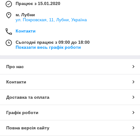
Працює з 15.01.2020
м. Лубни
ул. Покровская, 11, Лубни, Україна
Контакти
Сьогодні працює з 09:00 до 18:00
Показати весь графік роботи
Про нас
Контакти
Доставка та оплата
Графік роботи
Повна версія сайту