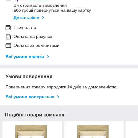
Ви отримаєте замовлення
або гроші повернуться на вашу картку
Детальніше
Післяплата
Оплата на рахунок
Оплата за реквізитами
Всі умови оплати
Умови повернення
Повернення товару впродовж 14 днів за домовленістю
Всі умови повернення
Подібні товари компанії