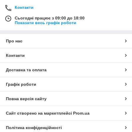
Контакти
Сьогодні працює з 09:00 до 18:00
Показати весь графік роботи
Про нас
Контакти
Доставка та оплата
Графік роботи
Повна версія сайту
Сайт створено на маркетплейсі
Prom.ua
Політика конфіденційності