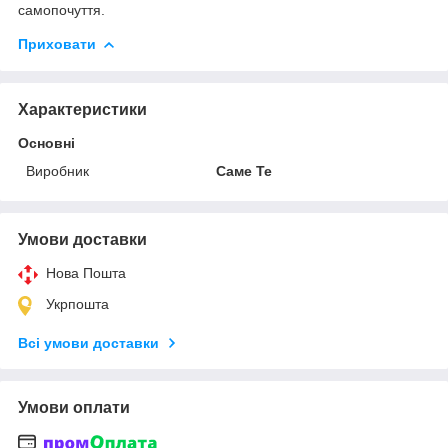
самопочуття.
Приховати
Характеристики
Основні
Виробник
Саме Те
Умови доставки
Нова Пошта
Укрпошта
Всі умови доставки
Умови оплати