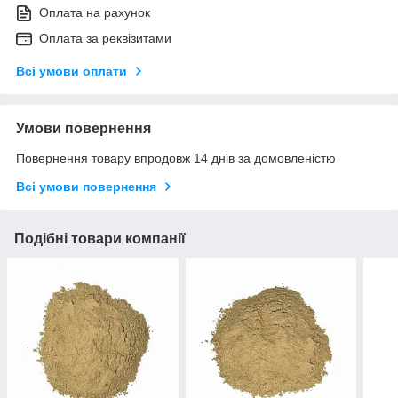
Оплата на рахунок
Оплата за реквізитами
Всі умови оплати
Умови повернення
Повернення товару впродовж 14 днів за домовленістю
Всі умови повернення
Подібні товари компанії