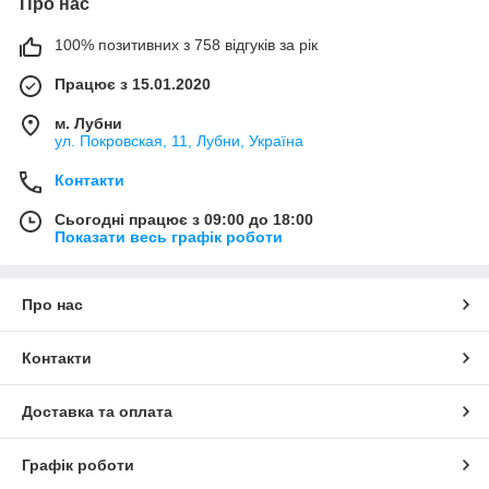
Про нас
100% позитивних з 758 відгуків за рік
Працює з 15.01.2020
м. Лубни
ул. Покровская, 11, Лубни, Україна
Контакти
Сьогодні працює з 09:00 до 18:00
Показати весь графік роботи
Про нас
Контакти
Доставка та оплата
Графік роботи