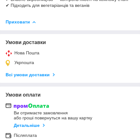
✔ Підходить для вегетаріанців та веганів
Приховати
Умови доставки
Нова Пошта
Укрпошта
Всі умови доставки
Умови оплати
Ви отримаєте замовлення
або гроші повернуться на вашу картку
Детальніше
Післяплата