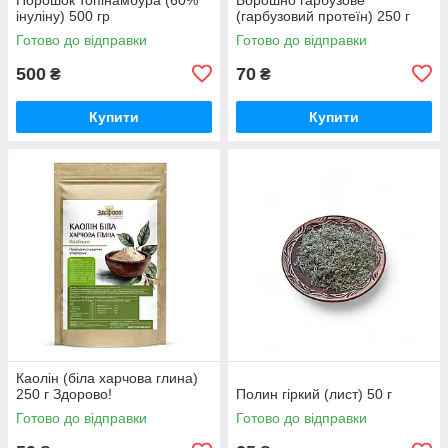
інуліну) 500 гр
(гарбузовий протеїн) 250 г
Готово до відправки
Готово до відправки
500
70
₴
₴
Купити
Купити
Каолін (біла харчова глина)
250 г Здорово!
Полин гіркий (лист) 50 г
Готово до відправки
Готово до відправки