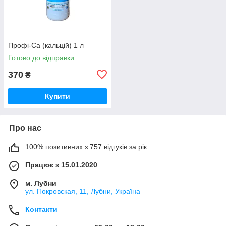
Профі-Са (кальцій) 1 л
Готово до відправки
370
₴
Купити
Про нас
100% позитивних з 757 відгуків за рік
Працює з 15.01.2020
м. Лубни
ул. Покровская, 11, Лубни, Україна
Контакти