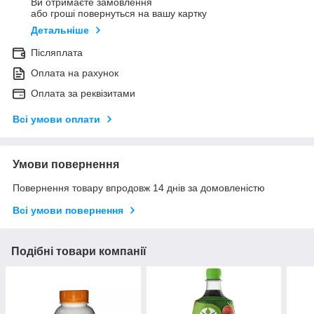
Ви отримаєте замовлення
або гроші повернуться на вашу картку
Детальніше
Післяплата
Оплата на рахунок
Оплата за реквізитами
Всі умови оплати
Умови повернення
Повернення товару впродовж 14 днів за домовленістю
Всі умови повернення
Подібні товари компанії