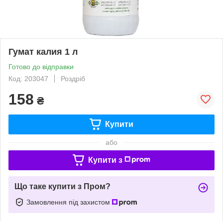
Гумат калия 1 л
Готово до відправки
Код: 203047
Роздріб
158
₴
Купити
або
Купити з
Що таке купити з Пром?
Замовлення під захистом