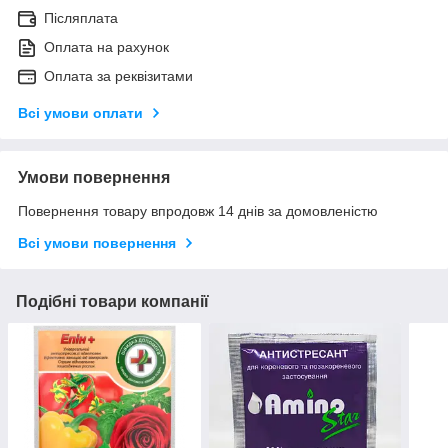
Післяплата
Оплата на рахунок
Оплата за реквізитами
Всі умови оплати
Умови повернення
Повернення товару впродовж 14 днів за домовленістю
Всі умови повернення
Подібні товари компанії