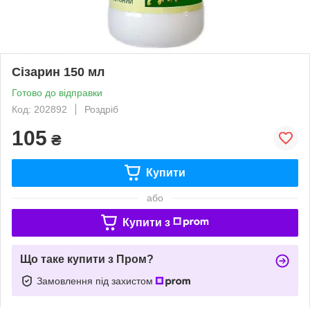
Сізарин 150 мл
Готово до відправки
Код: 202892
Роздріб
105
₴
Купити
або
Купити з
Що таке купити з Пром?
Замовлення під захистом