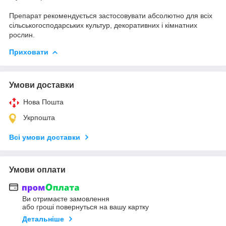
Препарат рекомендується застосовувати абсолютно для всіх
сільськогосподарських культур, декоративних і кімнатних
рослин.
Приховати
Умови доставки
Нова Пошта
Укрпошта
Всі умови доставки
Умови оплати
Ви отримаєте замовлення
або гроші повернуться на вашу картку
Детальніше