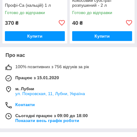
Кокосовий субстрат
Профі-Са (кальцій) 1 л
розпушений - 2 л
Готово до відправки
Готово до відправки
370
40
₴
₴
Купити
Купити
Про нас
100% позитивних з 756 відгуків за рік
Працює з 15.01.2020
м. Лубни
ул. Покровская, 11, Лубни, Україна
Контакти
Сьогодні працює з 09:00 до 18:00
Показати весь графік роботи