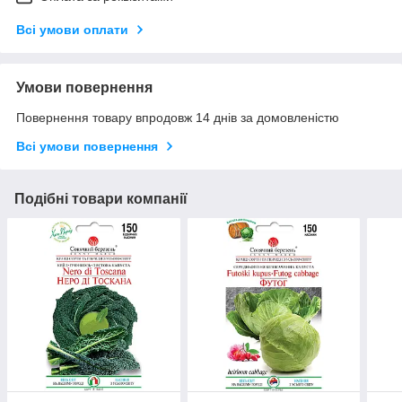
Всі умови оплати
Умови повернення
Повернення товару впродовж 14 днів за домовленістю
Всі умови повернення
Подібні товари компанії