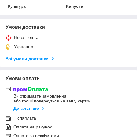
Культура
Капуста
Умови доставки
Нова Пошта
Укрпошта
Всі умови доставки
Умови оплати
Ви отримаєте замовлення
або гроші повернуться на вашу картку
Детальніше
Післяплата
Оплата на рахунок
Оплата за реквізитами