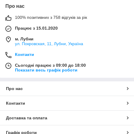
Про нас
100% позитивних з 758 відгуків за рік
Працює з 15.01.2020
м. Лубни
ул. Покровская, 11, Лубни, Україна
Контакти
Сьогодні працює з 09:00 до 18:00
Показати весь графік роботи
Про нас
Контакти
Доставка та оплата
Графік роботи