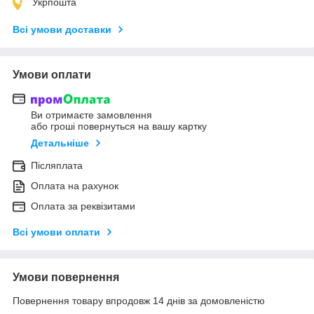
Укрпошта
Всі умови доставки
Умови оплати
Ви отримаєте замовлення
або гроші повернуться на вашу картку
Детальніше
Післяплата
Оплата на рахунок
Оплата за реквізитами
Всі умови оплати
Умови повернення
Повернення товару впродовж 14 днів за домовленістю