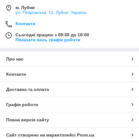
м. Лубни
ул. Покровская, 11, Лубни, Україна
Контакти
Сьогодні працює з 09:00 до 18:00
Показати весь графік роботи
Про нас
Контакти
Доставка та оплата
Графік роботи
Повна версія сайту
Сайт створено на маркетплейсі
Prom.ua