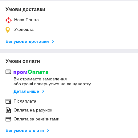
Умови доставки
Нова Пошта
Укрпошта
Всі умови доставки
Умови оплати
Ви отримаєте замовлення
або гроші повернуться на вашу картку
Детальніше
Післяплата
Оплата на рахунок
Оплата за реквізитами
Всі умови оплати