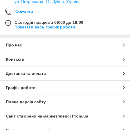
ул. Покровская, 11, Лубни, Україна
Контакти
Сьогодні працює з 09:00 до 18:00
Показати весь графік роботи
Про нас
Контакти
Доставка та оплата
Графік роботи
Повна версія сайту
Сайт створено на маркетплейсі
Prom.ua