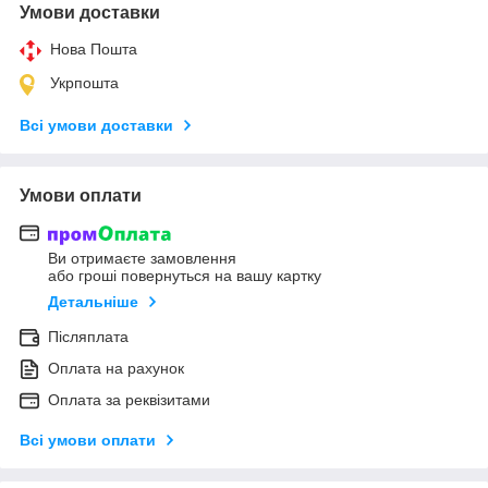
Умови доставки
Нова Пошта
Укрпошта
Всі умови доставки
Умови оплати
Ви отримаєте замовлення
або гроші повернуться на вашу картку
Детальніше
Післяплата
Оплата на рахунок
Оплата за реквізитами
Всі умови оплати