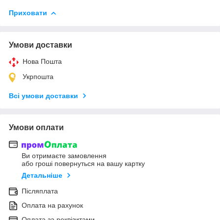
Приховати
Умови доставки
Нова Пошта
Укрпошта
Всі умови доставки
Умови оплати
Ви отримаєте замовлення
або гроші повернуться на вашу картку
Детальніше
Післяплата
Оплата на рахунок
Оплата за реквізитами