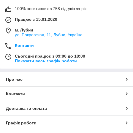
100% позитивних з 758 відгуків за рік
Працює з 15.01.2020
м. Лубни
ул. Покровская, 11, Лубни, Україна
Контакти
Сьогодні працює з 09:00 до 18:00
Показати весь графік роботи
Про нас
Контакти
Доставка та оплата
Графік роботи