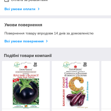
Всі умови оплати
Умови повернення
Повернення товару впродовж 14 днів за домовленістю
Всі умови повернення
Подібні товари компанії