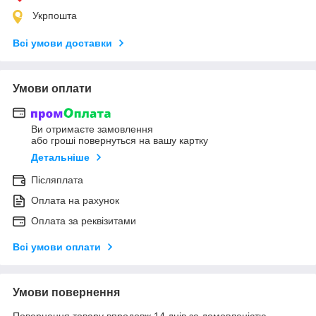
Укрпошта
Всі умови доставки
Умови оплати
Ви отримаєте замовлення
або гроші повернуться на вашу картку
Детальніше
Післяплата
Оплата на рахунок
Оплата за реквізитами
Всі умови оплати
Умови повернення