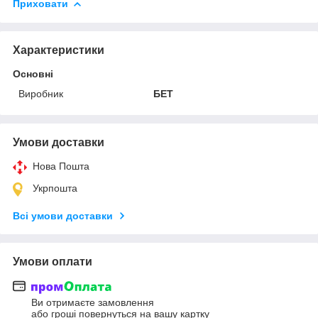
Приховати
Характеристики
Основні
Виробник
БЕТ
Умови доставки
Нова Пошта
Укрпошта
Всі умови доставки
Умови оплати
Ви отримаєте замовлення
або гроші повернуться на вашу картку