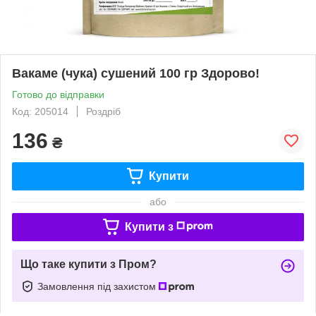
Вакаме (чука) сушений 100 гр Здорово!
Готово до відправки
Код: 205014
Роздріб
136
₴
Купити
або
Купити з
Що таке купити з Пром?
Замовлення під захистом