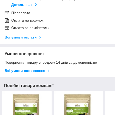
Детальніше
Післяплата
Оплата на рахунок
Оплата за реквізитами
Всі умови оплати
Умови повернення
Повернення товару впродовж 14 днів за домовленістю
Всі умови повернення
Подібні товари компанії