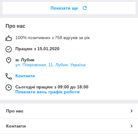
Показати ще
Про нас
100% позитивних з 758 відгуків за рік
Працює з 15.01.2020
м. Лубни
ул. Покровская, 11, Лубни, Україна
Контакти
Сьогодні працює з 09:00 до 18:00
Показати весь графік роботи
Про нас
Контакти