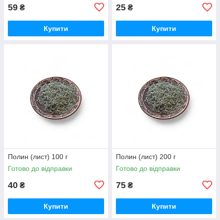
59
25
₴
₴
Купити
Купити
Полин (лист) 100 г
Полин (лист) 200 г
Готово до відправки
Готово до відправки
40
75
₴
₴
Купити
Купити