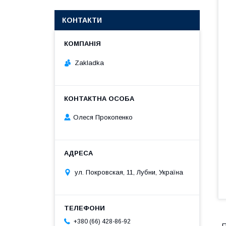
КОНТАКТИ
Zakladka
Олеся Прокопенко
ул. Покровская, 11, Лубни, Україна
+380 (66) 428-86-92
П