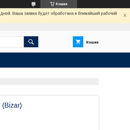
Кошик
одной. Ваша заявка будет обработана в ближайший рабочий
Кошик
(Bizar)