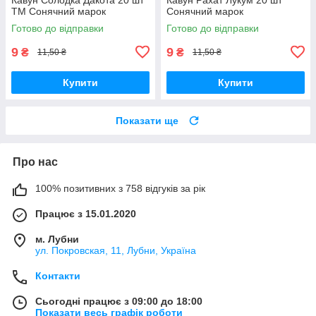
ТМ Сонячний марок
Сонячний марок
Готово до відправки
Готово до відправки
9
9
₴
₴
11,50 ₴
11,50 ₴
Купити
Купити
Показати ще
Про нас
100% позитивних з 758 відгуків за рік
Працює з 15.01.2020
м. Лубни
ул. Покровская, 11, Лубни, Україна
Контакти
Сьогодні працює з 09:00 до 18:00
Показати весь графік роботи