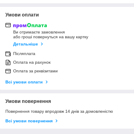
Умови оплати
Ви отримаєте замовлення
або гроші повернуться на вашу картку
Детальніше
Післяплата
Оплата на рахунок
Оплата за реквізитами
Всі умови оплати
Умови повернення
Повернення товару впродовж 14 днів за домовленістю
Всі умови повернення