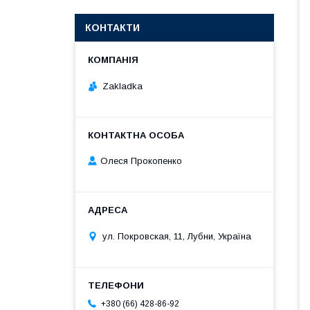
КОНТАКТИ
Zakladka
Олеся Прокопенко
ул. Покровская, 11, Лубни, Україна
+380 (66) 428-86-92