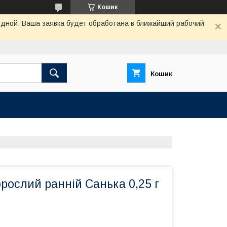
Кошик
одной. Ваша заявка будет обработана в ближайший рабочий
Кошик
рослий ранній Санька 0,25 г