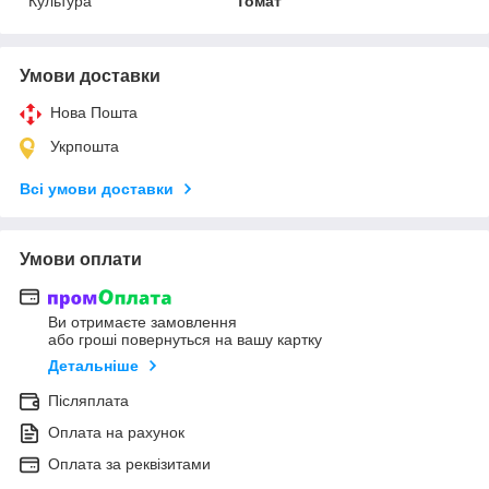
Культура
Томат
Умови доставки
Нова Пошта
Укрпошта
Всі умови доставки
Умови оплати
Ви отримаєте замовлення
або гроші повернуться на вашу картку
Детальніше
Післяплата
Оплата на рахунок
Оплата за реквізитами