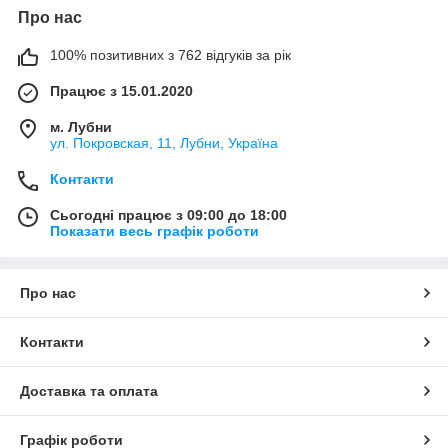
Про нас
100% позитивних з 762 відгуків за рік
Працює з 15.01.2020
м. Лубни
ул. Покровская, 11, Лубни, Україна
Контакти
Сьогодні працює з 09:00 до 18:00
Показати весь графік роботи
Про нас
Контакти
Доставка та оплата
Графік роботи