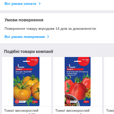
Всі умови оплати
Умови повернення
Повернення товару впродовж 14 днів за домовленістю
Всі умови повернення
Подібні товари компанії
Томат високорослий
Томат високорослий
Тома