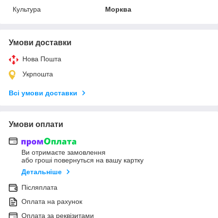
Культура
Морква
Умови доставки
Нова Пошта
Укрпошта
Всі умови доставки
Умови оплати
Ви отримаєте замовлення
або гроші повернуться на вашу картку
Детальніше
Післяплата
Оплата на рахунок
Оплата за реквізитами