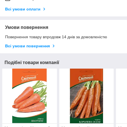
Всі умови оплати
Умови повернення
Повернення товару впродовж 14 днів за домовленістю
Всі умови повернення
Подібні товари компанії