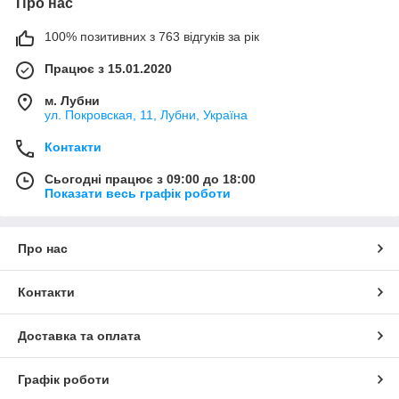
Про нас
100% позитивних з 763 відгуків за рік
Працює з 15.01.2020
м. Лубни
ул. Покровская, 11, Лубни, Україна
Контакти
Сьогодні працює з 09:00 до 18:00
Показати весь графік роботи
Про нас
Контакти
Доставка та оплата
Графік роботи