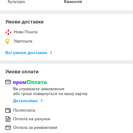
Культура
Квасоля
Умови доставки
Нова Пошта
Укрпошта
Всі умови доставки
Умови оплати
Ви отримаєте замовлення
або гроші повернуться на вашу картку
Детальніше
Післяплата
Оплата на рахунок
Оплата за реквізитами