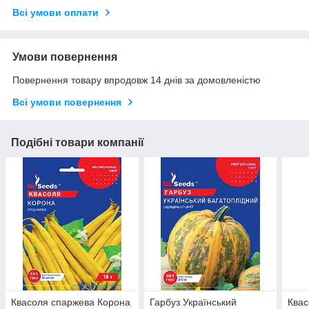
Всі умови оплати
Умови повернення
Повернення товару впродовж 14 днів за домовленістю
Всі умови повернення
Подібні товари компанії
Квасоля спаржева Корона
Гарбуз Український
Квас