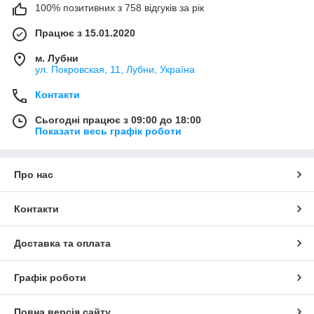
100% позитивних з 758 відгуків за рік
Працює з 15.01.2020
м. Лубни
ул. Покровская, 11, Лубни, Україна
Контакти
Сьогодні працює з 09:00 до 18:00
Показати весь графік роботи
Про нас
Контакти
Доставка та оплата
Графік роботи
Повна версія сайту