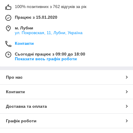
100% позитивних з 762 відгуків за рік
Працює з 15.01.2020
м. Лубни
ул. Покровская, 11, Лубни, Україна
Контакти
Сьогодні працює з 09:00 до 18:00
Показати весь графік роботи
Про нас
Контакти
Доставка та оплата
Графік роботи