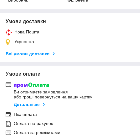
Умови доставки
Нова Пошта
Укрпошта
Всі умови доставки
Умови оплати
Ви отримаєте замовлення
або гроші повернуться на вашу картку
Детальніше
Післяплата
Оплата на рахунок
Оплата за реквізитами