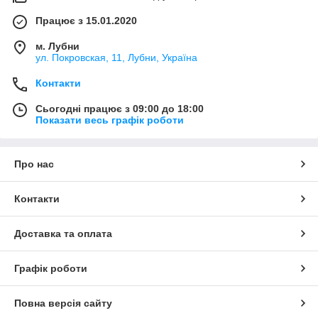
Працює з 15.01.2020
м. Лубни
ул. Покровская, 11, Лубни, Україна
Контакти
Сьогодні працює з 09:00 до 18:00
Показати весь графік роботи
Про нас
Контакти
Доставка та оплата
Графік роботи
Повна версія сайту