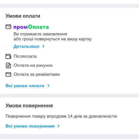
Умови оплати
Ви отримаєте замовлення
або гроші повернуться на вашу картку
Детальніше
Післяплата
Оплата на рахунок
Оплата за реквізитами
Всі умови оплати
Умови повернення
Повернення товару впродовж 14 днів за домовленістю
Всі умови повернення