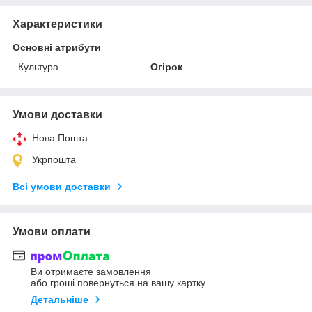
Характеристики
Основні атрибути
Культура
Огірок
Умови доставки
Нова Пошта
Укрпошта
Всі умови доставки
Умови оплати
Ви отримаєте замовлення
або гроші повернуться на вашу картку
Детальніше