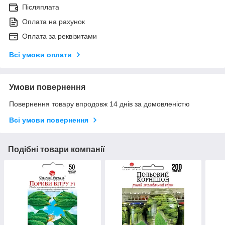
Післяплата
Оплата на рахунок
Оплата за реквізитами
Всі умови оплати
Умови повернення
Повернення товару впродовж 14 днів за домовленістю
Всі умови повернення
Подібні товари компанії