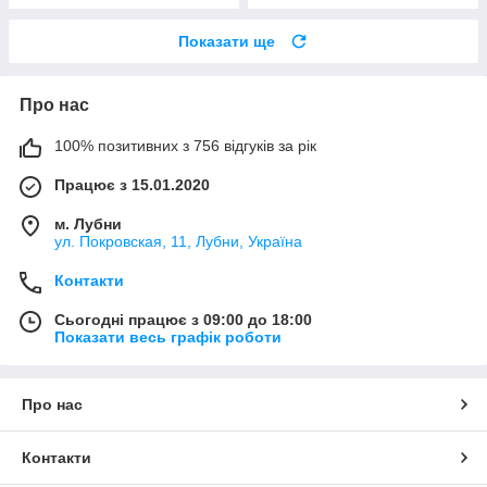
Показати ще
Про нас
100% позитивних з 756 відгуків за рік
Працює з 15.01.2020
м. Лубни
ул. Покровская, 11, Лубни, Україна
Контакти
Сьогодні працює з 09:00 до 18:00
Показати весь графік роботи
Про нас
Контакти