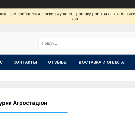
аказы и сообщения, поскольку по ее графику работы сегодня вых
день.
АС
КОНТАКТЫ
ОТЗЫВЫ
ДОСТАВКА И ОПЛАТА
уряк Агростадіон