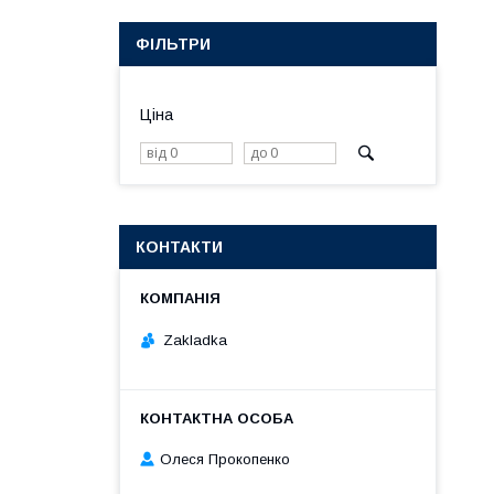
ФІЛЬТРИ
Ціна
КОНТАКТИ
Zakladka
Олеся Прокопенко