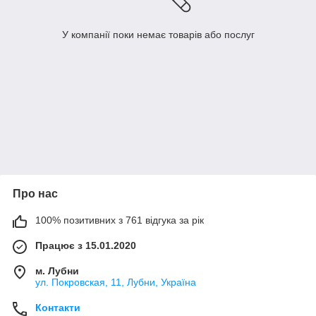
У компанії поки немає товарів або послуг
Про нас
100% позитивних з 761 відгука за рік
Працює з 15.01.2020
м. Лубни
ул. Покровская, 11, Лубни, Україна
Контакти