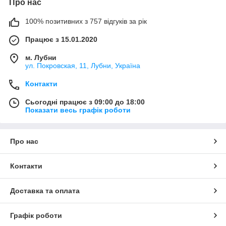
Про нас
100% позитивних з 757 відгуків за рік
Працює з 15.01.2020
м. Лубни
ул. Покровская, 11, Лубни, Україна
Контакти
Сьогодні працює з 09:00 до 18:00
Показати весь графік роботи
Про нас
Контакти
Доставка та оплата
Графік роботи